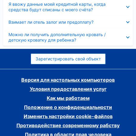
Скрыто
Я ввожу данные моей кредитной карты, когда
средства будут списаны с моего счёта?
Скрыто
Взимает ли отель залог или предоплату?
Скрыто
Можно ли получить дополнительную кровать /
детскую кроватку для ребенка?
Зарегистрировать свой объект
Версия для настольных компьютеров
Условия предоставления услуг
Как мы работаем
Положение о конфиденциальности
Изменить настройки cookie-файлов
Противодействие современному рабству
Политика в области прав человека