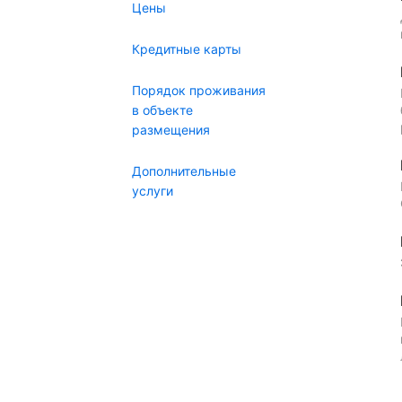
Цены
Кредитные карты
Порядок проживания
в объекте
размещения
Дополнительные
услуги