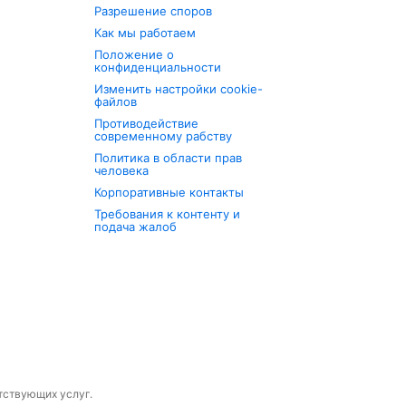
Разрешение споров
Как мы работаем
Положение о
конфиденциальности
Изменить настройки cookie-
файлов
Противодействие
современному рабству
Политика в области прав
человека
Корпоративные контакты
Требования к контенту и
подача жалоб
утствующих услуг.