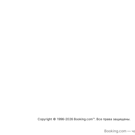
Copyright © 1996–2026 Booking.com™. Все права защищены.
Booking.com — ча