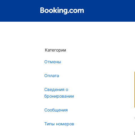
Категории
Отмены
Оплата
Сведения о
бронировании
Сообщения
Типы номеров