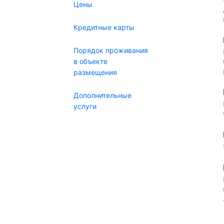
Цены
Кредитные карты
Порядок проживания
в объекте
размещения
Дополнительные
услуги