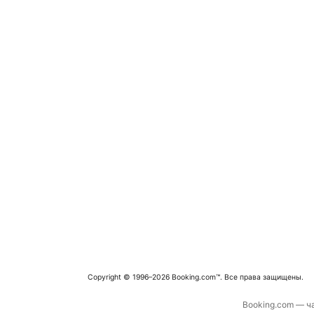
Copyright © 1996–2026 Booking.com™. Все права защищены.
Booking.com — ча