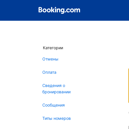
Категории
Отмены
Оплата
Сведения о
бронировании
Сообщения
Типы номеров