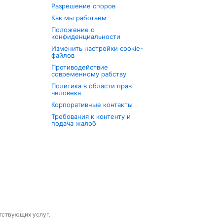
Разрешение споров
Как мы работаем
Положение о
конфиденциальности
Изменить настройки cookie-
файлов
Противодействие
современному рабству
Политика в области прав
человека
Корпоративные контакты
Требования к контенту и
подача жалоб
утствующих услуг.