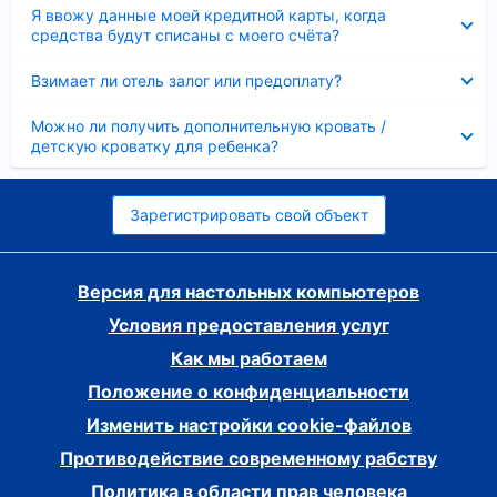
Скрыто
Я ввожу данные моей кредитной карты, когда
средства будут списаны с моего счёта?
Скрыто
Взимает ли отель залог или предоплату?
Скрыто
Можно ли получить дополнительную кровать /
детскую кроватку для ребенка?
Зарегистрировать свой объект
Версия для настольных компьютеров
Условия предоставления услуг
Как мы работаем
Положение о конфиденциальности
Изменить настройки cookie-файлов
Противодействие современному рабству
Политика в области прав человека