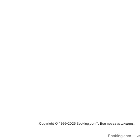
Copyright © 1996–2026 Booking.com™. Все права защищены.
Booking.com — ча