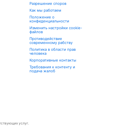
Разрешение споров
Как мы работаем
Положение о
конфиденциальности
Изменить настройки cookie-
файлов
Противодействие
современному рабству
Политика в области прав
человека
Корпоративные контакты
Требования к контенту и
подача жалоб
утствующих услуг.