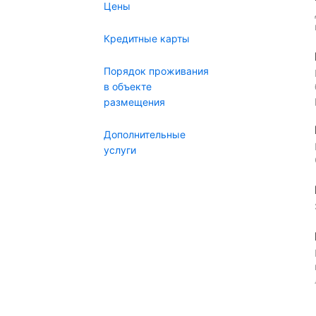
Цены
Кредитные карты
Порядок проживания
в объекте
размещения
Дополнительные
услуги