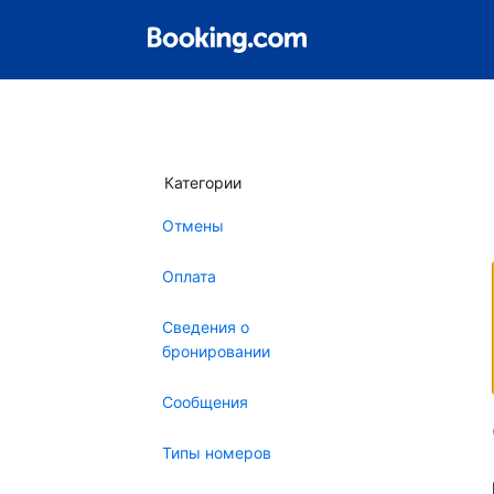
Категории
Отмены
Оплата
Сведения о
бронировании
Сообщения
Типы номеров