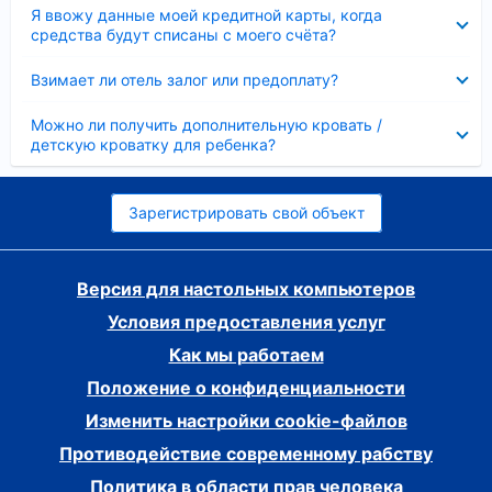
Скрыто
Я ввожу данные моей кредитной карты, когда
средства будут списаны с моего счёта?
Скрыто
Взимает ли отель залог или предоплату?
Скрыто
Можно ли получить дополнительную кровать /
детскую кроватку для ребенка?
Зарегистрировать свой объект
Версия для настольных компьютеров
Условия предоставления услуг
Как мы работаем
Положение о конфиденциальности
Изменить настройки cookie-файлов
Противодействие современному рабству
Политика в области прав человека