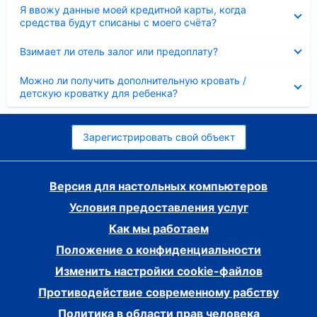
Скрыто
Я ввожу данные моей кредитной карты, когда
средства будут списаны с моего счёта?
Скрыто
Взимает ли отель залог или предоплату?
Скрыто
Можно ли получить дополнительную кровать /
детскую кроватку для ребенка?
Зарегистрировать свой объект
Версия для настольных компьютеров
Условия предоставления услуг
Как мы работаем
Положение о конфиденциальности
Изменить настройки cookie-файлов
Противодействие современному рабству
Политика в области прав человека