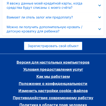
Скрыто
Я ввожу данные моей кредитной карты, когда
средства будут списаны с моего счёта?
Скрыто
Взимает ли отель залог или предоплату?
Скрыто
Можно ли получить дополнительную кровать /
детскую кроватку для ребенка?
Зарегистрировать свой объект
Версия для настольных компьютеров
Условия предоставления услуг
Как мы работаем
Положение о конфиденциальности
Изменить настройки cookie-файлов
Противодействие современному рабству
Политика в области прав человека