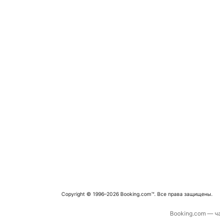
Copyright © 1996–2026 Booking.com™. Все права защищены.
Booking.com — ча