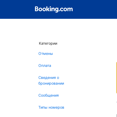
Категории
Отмены
Оплата
Сведения о
бронировании
Сообщения
Типы номеров