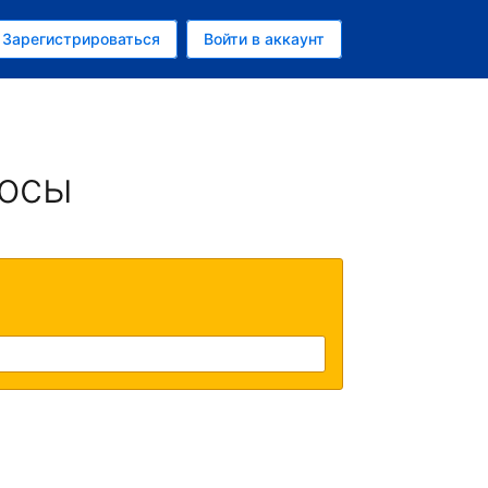
ем
Зарегистрироваться
Войти в аккаунт
росы