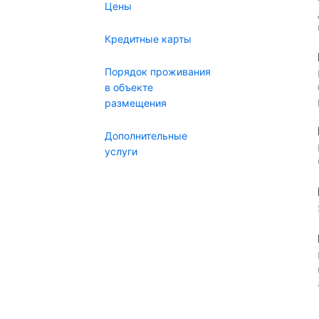
Цены
Кредитные карты
Порядок проживания
в объекте
размещения
Дополнительные
услуги