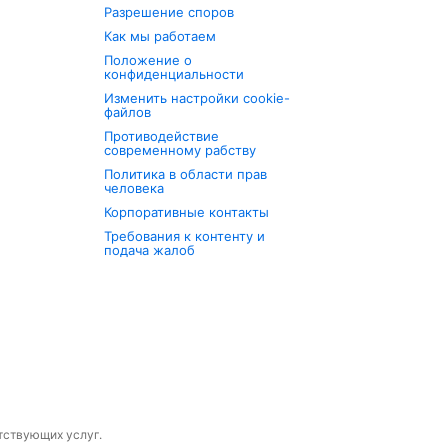
Разрешение споров
Как мы работаем
Положение о
конфиденциальности
Изменить настройки cookie-
файлов
Противодействие
современному рабству
Политика в области прав
человека
Корпоративные контакты
Требования к контенту и
подача жалоб
утствующих услуг.