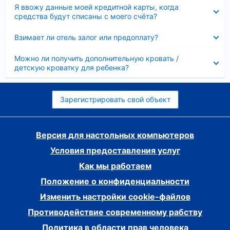
Скрыто
Я ввожу данные моей кредитной карты, когда
средства будут списаны с моего счёта?
Скрыто
Взимает ли отель залог или предоплату?
Скрыто
Можно ли получить дополнительную кровать /
детскую кроватку для ребенка?
Зарегистрировать свой объект
Версия для настольных компьютеров
Условия предоставления услуг
Как мы работаем
Положение о конфиденциальности
Изменить настройки cookie-файлов
Противодействие современному рабству
Политика в области прав человека