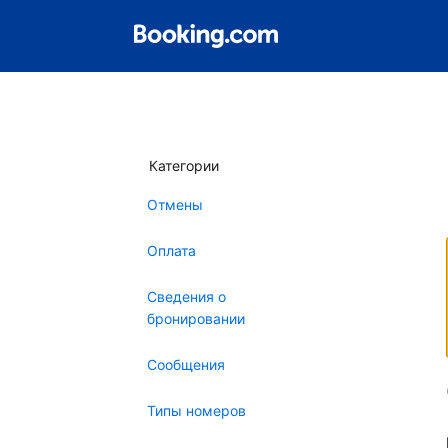
Категории
Отмены
Оплата
Сведения о
бронировании
Сообщения
Типы номеров