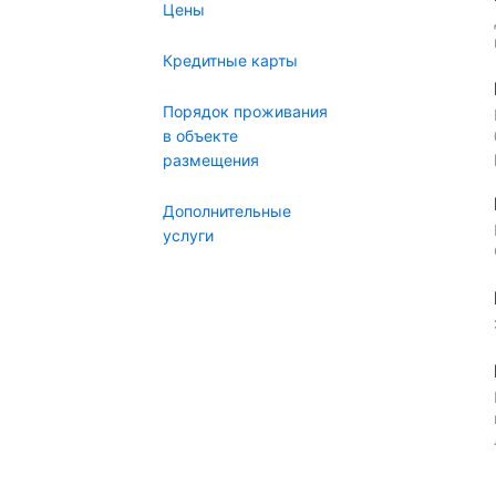
Цены
Кредитные карты
Порядок проживания
в объекте
размещения
Дополнительные
услуги