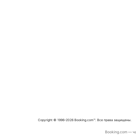
Copyright © 1996–2026 Booking.com™. Все права защищены.
Booking.com — ча