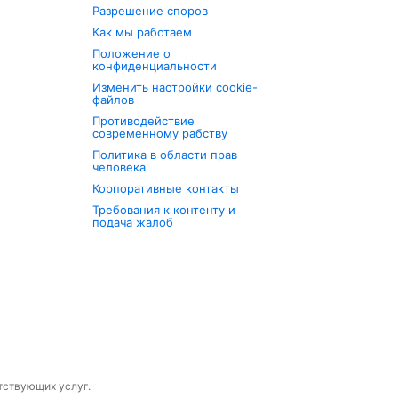
Разрешение споров
Как мы работаем
Положение о
конфиденциальности
Изменить настройки cookie-
файлов
Противодействие
современному рабству
Политика в области прав
человека
Корпоративные контакты
Требования к контенту и
подача жалоб
утствующих услуг.