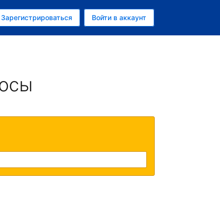
ем
Зарегистрироваться
Войти в аккаунт
росы