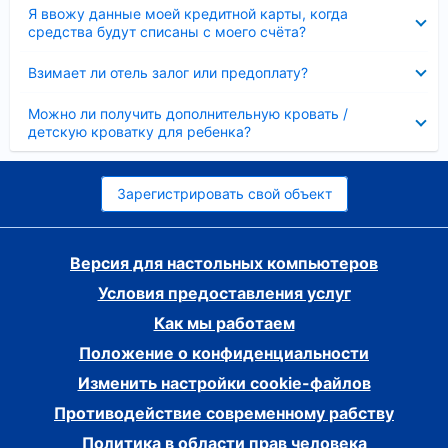
Скрыто
Я ввожу данные моей кредитной карты, когда
средства будут списаны с моего счёта?
Скрыто
Взимает ли отель залог или предоплату?
Скрыто
Можно ли получить дополнительную кровать /
детскую кроватку для ребенка?
Зарегистрировать свой объект
Версия для настольных компьютеров
Условия предоставления услуг
Как мы работаем
Положение о конфиденциальности
Изменить настройки cookie-файлов
Противодействие современному рабству
Политика в области прав человека