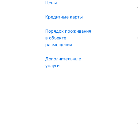
Цены
Кредитные карты
Порядок проживания
в объекте
размещения
Дополнительные
услуги