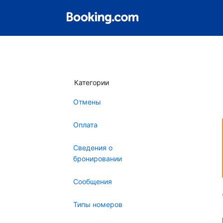
Категории
Отмены
Оплата
Сведения о
бронировании
Сообщения
Типы номеров