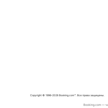
Copyright © 1996–2026 Booking.com™. Все права защищены.
Booking.com — ча