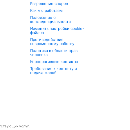
Разрешение споров
Как мы работаем
Положение о
конфиденциальности
Изменить настройки cookie-
файлов
Противодействие
современному рабству
Политика в области прав
человека
Корпоративные контакты
Требования к контенту и
подача жалоб
утствующих услуг.