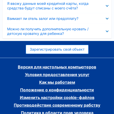
Скрыто
Я ввожу данные моей кредитной карты, когда
средства будут списаны с моего счёта?
Скрыто
Взимает ли отель залог или предоплату?
Скрыто
Можно ли получить дополнительную кровать /
детскую кроватку для ребенка?
Зарегистрировать свой объект
Версия для настольных компьютеров
Условия предоставления услуг
Как мы работаем
Положение о конфиденциальности
Изменить настройки cookie-файлов
Противодействие современному рабству
Политика в области прав человека