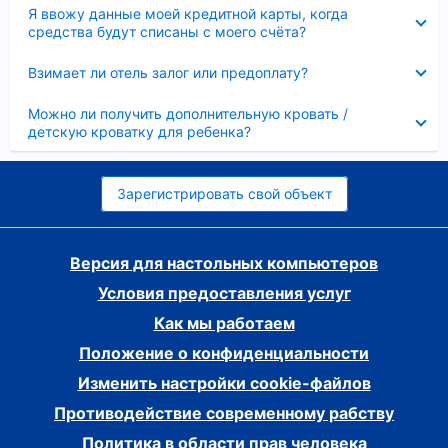
Скрыто
Я ввожу данные моей кредитной карты, когда
средства будут списаны с моего счёта?
Скрыто
Взимает ли отель залог или предоплату?
Скрыто
Можно ли получить дополнительную кровать /
детскую кроватку для ребенка?
Зарегистрировать свой объект
Версия для настольных компьютеров
Условия предоставления услуг
Как мы работаем
Положение о конфиденциальности
Изменить настройки cookie-файлов
Противодействие современному рабству
Политика в области прав человека