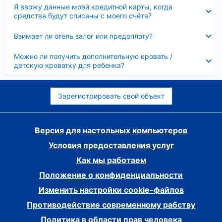
Скрыто
Я ввожу данные моей кредитной карты, когда
средства будут списаны с моего счёта?
Скрыто
Взимает ли отель залог или предоплату?
Скрыто
Можно ли получить дополнительную кровать /
детскую кроватку для ребенка?
Зарегистрировать свой объект
Версия для настольных компьютеров
Условия предоставления услуг
Как мы работаем
Положение о конфиденциальности
Изменить настройки cookie-файлов
Противодействие современному рабству
Политика в области прав человека