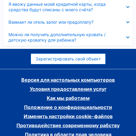
Скрыто
Я ввожу данные моей кредитной карты, когда
средства будут списаны с моего счёта?
Скрыто
Взимает ли отель залог или предоплату?
Скрыто
Можно ли получить дополнительную кровать /
детскую кроватку для ребенка?
Зарегистрировать свой объект
Версия для настольных компьютеров
Условия предоставления услуг
Как мы работаем
Положение о конфиденциальности
Изменить настройки cookie-файлов
Противодействие современному рабству
Политика в области прав человека