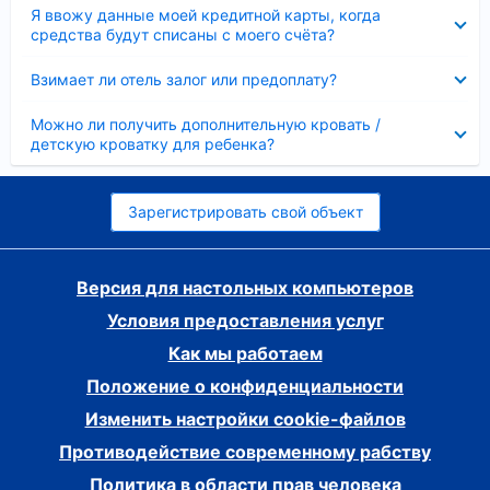
Скрыто
Я ввожу данные моей кредитной карты, когда
средства будут списаны с моего счёта?
Скрыто
Взимает ли отель залог или предоплату?
Скрыто
Можно ли получить дополнительную кровать /
детскую кроватку для ребенка?
Зарегистрировать свой объект
Версия для настольных компьютеров
Условия предоставления услуг
Как мы работаем
Положение о конфиденциальности
Изменить настройки cookie-файлов
Противодействие современному рабству
Политика в области прав человека