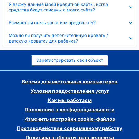
Скрыто
Я ввожу данные моей кредитной карты, когда
средства будут списаны с моего счёта?
Скрыто
Взимает ли отель залог или предоплату?
Скрыто
Можно ли получить дополнительную кровать /
детскую кроватку для ребенка?
Зарегистрировать свой объект
Версия для настольных компьютеров
Условия предоставления услуг
Как мы работаем
Положение о конфиденциальности
Изменить настройки cookie-файлов
Противодействие современному рабству
Политика в области прав человека