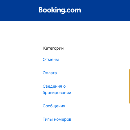
Категории
Отмены
Оплата
Сведения о
бронировании
Сообщения
Типы номеров