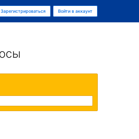
ем
Зарегистрироваться
Войти в аккаунт
росы