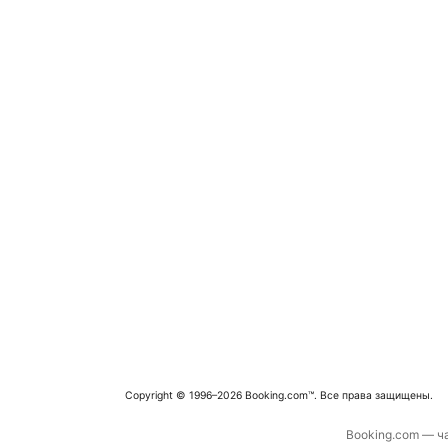
Copyright © 1996–2026 Booking.com™. Все права защищены.
Booking.com — ча