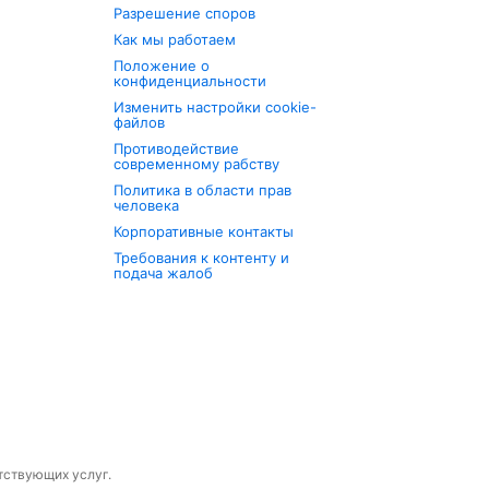
Разрешение споров
Как мы работаем
Положение о
конфиденциальности
Изменить настройки cookie-
файлов
Противодействие
современному рабству
Политика в области прав
человека
Корпоративные контакты
Требования к контенту и
подача жалоб
утствующих услуг.