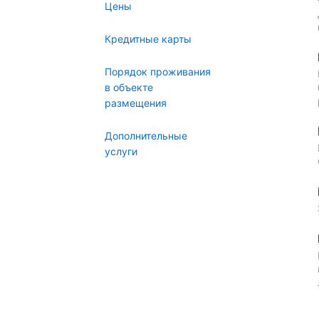
Цены
Кредитные карты
Порядок проживания
в объекте
размещения
Дополнительные
услуги