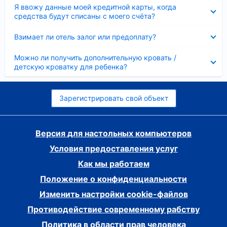
Скрыто
Я ввожу данные моей кредитной карты, когда
средства будут списаны с моего счёта?
Скрыто
Взимает ли отель залог или предоплату?
Скрыто
Можно ли получить дополнительную кровать /
детскую кроватку для ребенка?
Зарегистрировать свой объект
Версия для настольных компьютеров
Условия предоставления услуг
Как мы работаем
Положение о конфиденциальности
Изменить настройки cookie-файлов
Противодействие современному рабству
Политика в области прав человека