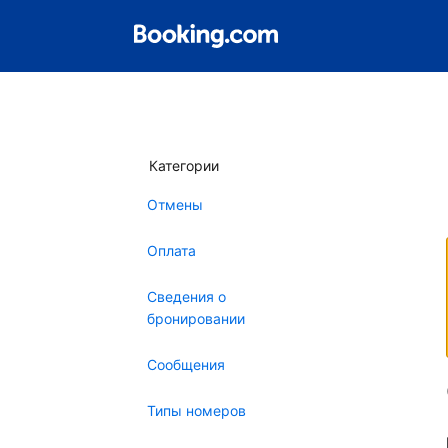
Категории
Отмены
Оплата
Сведения о
бронировании
Сообщения
Типы номеров