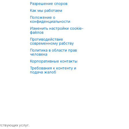
Разрешение споров
Как мы работаем
Положение о
конфиденциальности
Изменить настройки cookie-
файлов
Противодействие
современному рабству
Политика в области прав
человека
Корпоративные контакты
Требования к контенту и
подача жалоб
утствующих услуг.