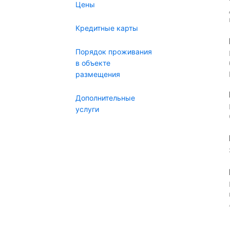
Цены
Кредитные карты
Порядок проживания
в объекте
размещения
Дополнительные
услуги