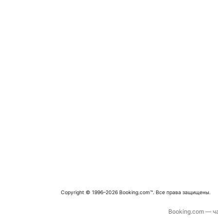
Copyright © 1996–2026 Booking.com™. Все права защищены.
Booking.com — ча