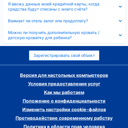
Скрыто
Я ввожу данные моей кредитной карты, когда
средства будут списаны с моего счёта?
Скрыто
Взимает ли отель залог или предоплату?
Скрыто
Можно ли получить дополнительную кровать /
детскую кроватку для ребенка?
Зарегистрировать свой объект
Версия для настольных компьютеров
Условия предоставления услуг
Как мы работаем
Положение о конфиденциальности
Изменить настройки cookie-файлов
Противодействие современному рабству
Политика в области прав человека