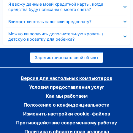
Скрыто
Я ввожу данные моей кредитной карты, когда
средства будут списаны с моего счёта?
Скрыто
Взимает ли отель залог или предоплату?
Скрыто
Можно ли получить дополнительную кровать /
детскую кроватку для ребенка?
Зарегистрировать свой объект
Версия для настольных компьютеров
Условия предоставления услуг
Как мы работаем
Положение о конфиденциальности
Изменить настройки cookie-файлов
Противодействие современному рабству
Политика в области прав человека