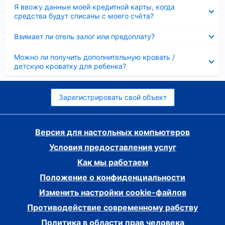
Скрыто
Я ввожу данные моей кредитной карты, когда
средства будут списаны с моего счёта?
Скрыто
Взимает ли отель залог или предоплату?
Скрыто
Можно ли получить дополнительную кровать /
детскую кроватку для ребенка?
Зарегистрировать свой объект
Версия для настольных компьютеров
Условия предоставления услуг
Как мы работаем
Положение о конфиденциальности
Изменить настройки cookie-файлов
Противодействие современному рабству
Политика в области прав человека