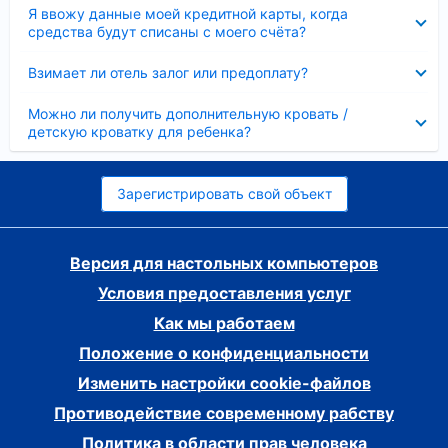
Скрыто
Я ввожу данные моей кредитной карты, когда
средства будут списаны с моего счёта?
Скрыто
Взимает ли отель залог или предоплату?
Скрыто
Можно ли получить дополнительную кровать /
детскую кроватку для ребенка?
Зарегистрировать свой объект
Версия для настольных компьютеров
Условия предоставления услуг
Как мы работаем
Положение о конфиденциальности
Изменить настройки cookie-файлов
Противодействие современному рабству
Политика в области прав человека