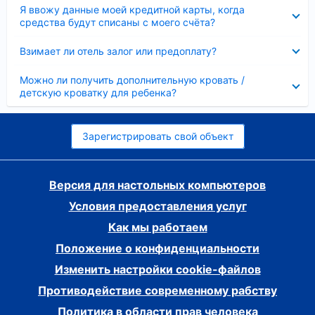
Скрыто
Я ввожу данные моей кредитной карты, когда
средства будут списаны с моего счёта?
Скрыто
Взимает ли отель залог или предоплату?
Скрыто
Можно ли получить дополнительную кровать /
детскую кроватку для ребенка?
Зарегистрировать свой объект
Версия для настольных компьютеров
Условия предоставления услуг
Как мы работаем
Положение о конфиденциальности
Изменить настройки cookie-файлов
Противодействие современному рабству
Политика в области прав человека