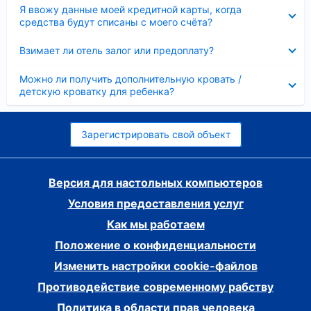
Скрыто
Я ввожу данные моей кредитной карты, когда
средства будут списаны с моего счёта?
Скрыто
Взимает ли отель залог или предоплату?
Скрыто
Можно ли получить дополнительную кровать /
детскую кроватку для ребенка?
Зарегистрировать свой объект
Версия для настольных компьютеров
Условия предоставления услуг
Как мы работаем
Положение о конфиденциальности
Изменить настройки cookie-файлов
Противодействие современному рабству
Политика в области прав человека