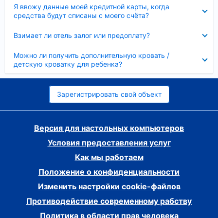
Скрыто
Я ввожу данные моей кредитной карты, когда
средства будут списаны с моего счёта?
Скрыто
Взимает ли отель залог или предоплату?
Скрыто
Можно ли получить дополнительную кровать /
детскую кроватку для ребенка?
Зарегистрировать свой объект
Версия для настольных компьютеров
Условия предоставления услуг
Как мы работаем
Положение о конфиденциальности
Изменить настройки cookie-файлов
Противодействие современному рабству
Политика в области прав человека