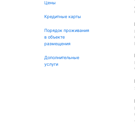
Цены
Кредитные карты
Порядок проживания
в объекте
размещения
Дополнительные
услуги