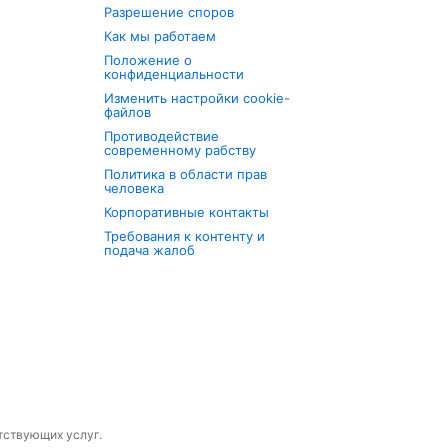
Разрешение споров
Как мы работаем
Положение о
конфиденциальности
Изменить настройки cookie-
файлов
Противодействие
современному рабству
Политика в области прав
человека
Корпоративные контакты
Требования к контенту и
подача жалоб
утствующих услуг.