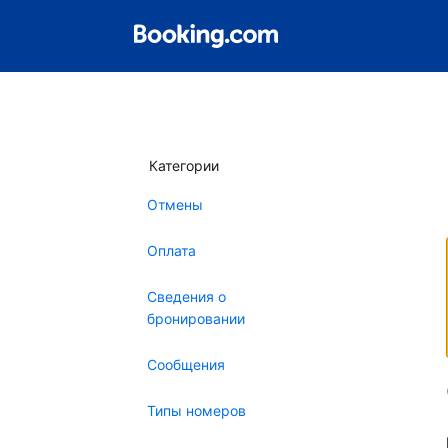
Категории
Отмены
Оплата
Сведения о
бронировании
Сообщения
Типы номеров