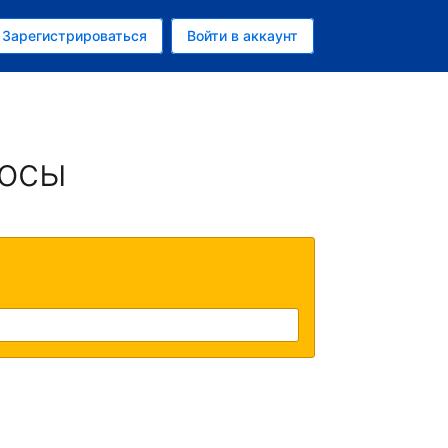
ем
Зарегистрироваться
Войти в аккаунт
росы