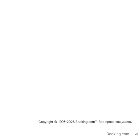
Copyright © 1996–2026 Booking.com™. Все права защищены.
Booking.com — ча