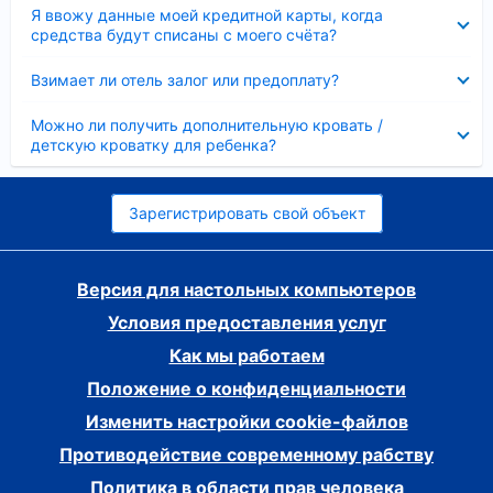
Скрыто
Я ввожу данные моей кредитной карты, когда
средства будут списаны с моего счёта?
Скрыто
Взимает ли отель залог или предоплату?
Скрыто
Можно ли получить дополнительную кровать /
детскую кроватку для ребенка?
Зарегистрировать свой объект
Версия для настольных компьютеров
Условия предоставления услуг
Как мы работаем
Положение о конфиденциальности
Изменить настройки cookie-файлов
Противодействие современному рабству
Политика в области прав человека