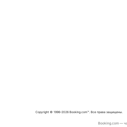
Copyright © 1996–2026 Booking.com™. Все права защищены.
Booking.com — ча