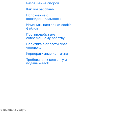
Разрешение споров
Как мы работаем
Положение о
конфиденциальности
Изменить настройки cookie-
файлов
Противодействие
современному рабству
Политика в области прав
человека
Корпоративные контакты
Требования к контенту и
подача жалоб
утствующих услуг.