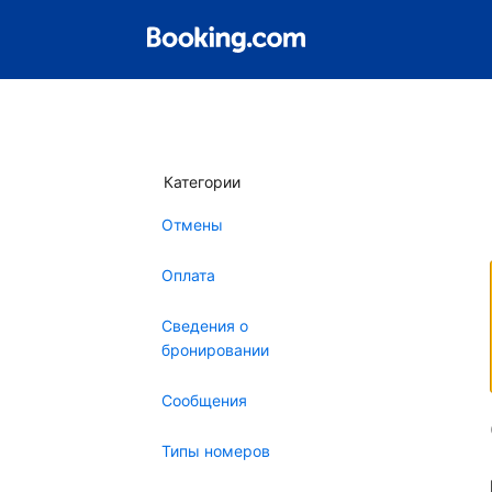
Категории
Отмены
Оплата
Сведения о
бронировании
Сообщения
Типы номеров