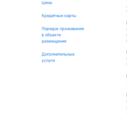
Цены
Кредитные карты
Порядок проживания
в объекте
размещения
Дополнительные
услуги