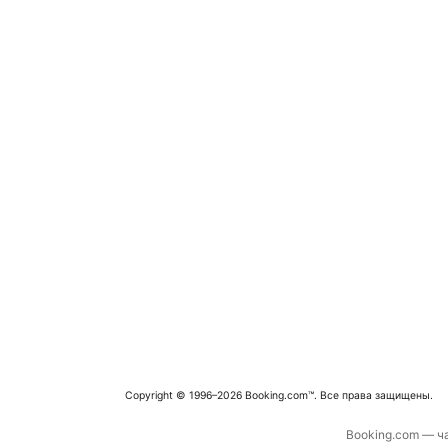
Copyright © 1996–2026 Booking.com™. Все права защищены.
Booking.com — ча