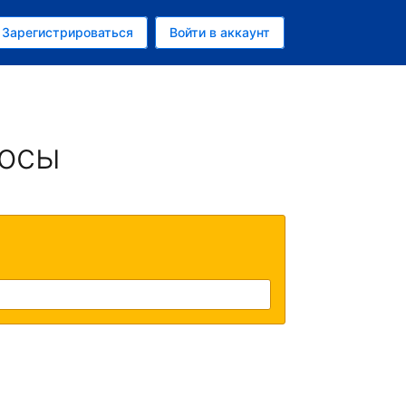
ем
Зарегистрироваться
Войти в аккаунт
росы