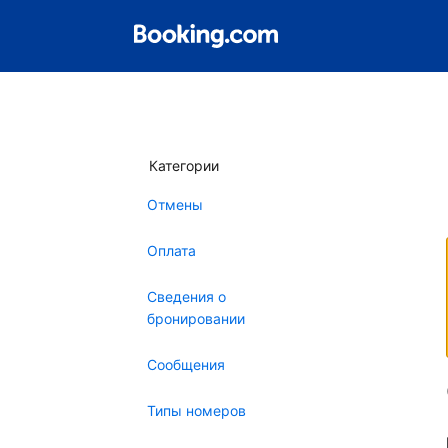
Категории
Отмены
Оплата
Сведения о
бронировании
Сообщения
Типы номеров