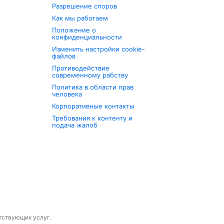
Разрешение споров
Как мы работаем
Положение о
конфиденциальности
Изменить настройки cookie-
файлов
Противодействие
современному рабству
Политика в области прав
человека
Корпоративные контакты
Требования к контенту и
подача жалоб
утствующих услуг.