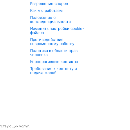
Разрешение споров
Как мы работаем
Положение о
конфиденциальности
Изменить настройки cookie-
файлов
Противодействие
современному рабству
Политика в области прав
человека
Корпоративные контакты
Требования к контенту и
подача жалоб
утствующих услуг.