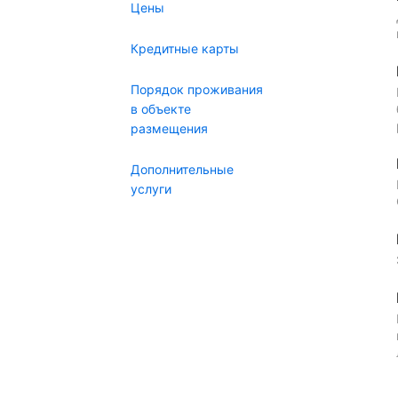
Цены
Кредитные карты
Порядок проживания
в объекте
размещения
Дополнительные
услуги