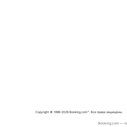
Copyright © 1996–2026 Booking.com™. Все права защищены.
Booking.com — ча