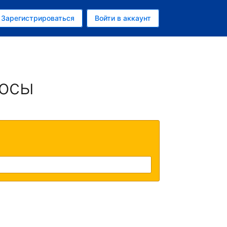
ем
Зарегистрироваться
Войти в аккаунт
росы