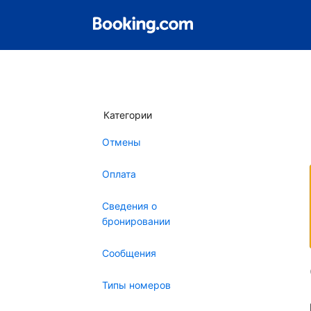
Категории
Отмены
Оплата
Сведения о
бронировании
Сообщения
Типы номеров