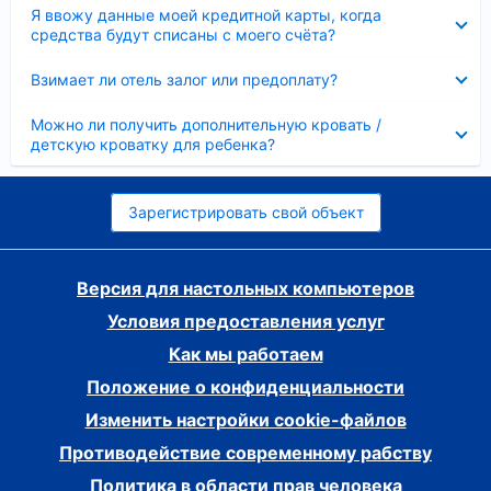
Скрыто
Я ввожу данные моей кредитной карты, когда
средства будут списаны с моего счёта?
Скрыто
Взимает ли отель залог или предоплату?
Скрыто
Можно ли получить дополнительную кровать /
детскую кроватку для ребенка?
Зарегистрировать свой объект
Версия для настольных компьютеров
Условия предоставления услуг
Как мы работаем
Положение о конфиденциальности
Изменить настройки cookie-файлов
Противодействие современному рабству
Политика в области прав человека