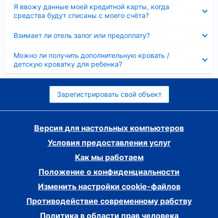
Скрыто
Я ввожу данные моей кредитной карты, когда
средства будут списаны с моего счёта?
Скрыто
Взимает ли отель залог или предоплату?
Скрыто
Можно ли получить дополнительную кровать /
детскую кроватку для ребенка?
Зарегистрировать свой объект
Версия для настольных компьютеров
Условия предоставления услуг
Как мы работаем
Положение о конфиденциальности
Изменить настройки cookie-файлов
Противодействие современному рабству
Политика в области прав человека