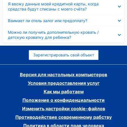
Скрыто
Я ввожу данные моей кредитной карты, когда
средства будут списаны с моего счёта?
Скрыто
Взимает ли отель залог или предоплату?
Скрыто
Можно ли получить дополнительную кровать /
детскую кроватку для ребенка?
Зарегистрировать свой объект
Версия для настольных компьютеров
Условия предоставления услуг
Как мы работаем
Положение о конфиденциальности
Изменить настройки cookie-файлов
Противодействие современному рабству
Политика в области прав человека