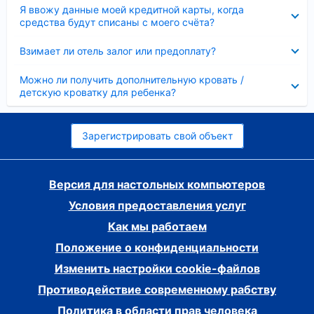
Скрыто
Я ввожу данные моей кредитной карты, когда
средства будут списаны с моего счёта?
Скрыто
Взимает ли отель залог или предоплату?
Скрыто
Можно ли получить дополнительную кровать /
детскую кроватку для ребенка?
Зарегистрировать свой объект
Версия для настольных компьютеров
Условия предоставления услуг
Как мы работаем
Положение о конфиденциальности
Изменить настройки cookie-файлов
Противодействие современному рабству
Политика в области прав человека