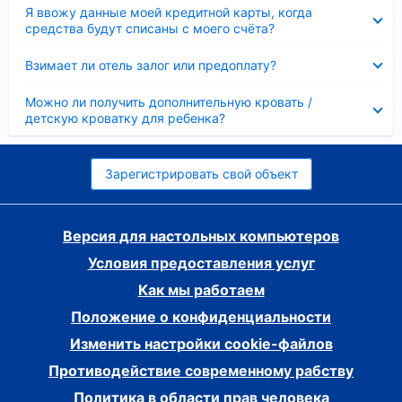
Скрыто
Я ввожу данные моей кредитной карты, когда
средства будут списаны с моего счёта?
Скрыто
Взимает ли отель залог или предоплату?
Скрыто
Можно ли получить дополнительную кровать /
детскую кроватку для ребенка?
Зарегистрировать свой объект
Версия для настольных компьютеров
Условия предоставления услуг
Как мы работаем
Положение о конфиденциальности
Изменить настройки cookie-файлов
Противодействие современному рабству
Политика в области прав человека