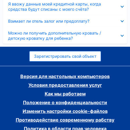
Скрыто
Я ввожу данные моей кредитной карты, когда
средства будут списаны с моего счёта?
Скрыто
Взимает ли отель залог или предоплату?
Скрыто
Можно ли получить дополнительную кровать /
детскую кроватку для ребенка?
Зарегистрировать свой объект
Версия для настольных компьютеров
Условия предоставления услуг
Как мы работаем
Положение о конфиденциальности
Изменить настройки cookie-файлов
Противодействие современному рабству
Политика в области прав человека