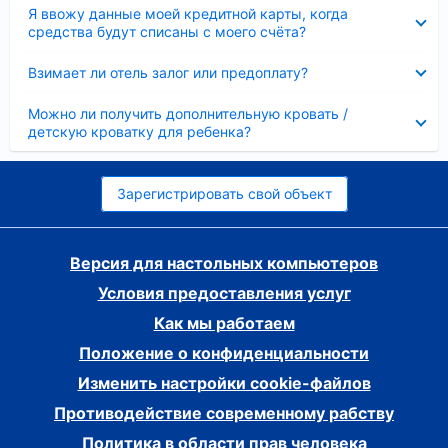
Скрыто
Я ввожу данные моей кредитной карты, когда
средства будут списаны с моего счёта?
Скрыто
Взимает ли отель залог или предоплату?
Скрыто
Можно ли получить дополнительную кровать /
детскую кроватку для ребенка?
Зарегистрировать свой объект
Версия для настольных компьютеров
Условия предоставления услуг
Как мы работаем
Положение о конфиденциальности
Изменить настройки cookie-файлов
Противодействие современному рабству
Политика в области прав человека