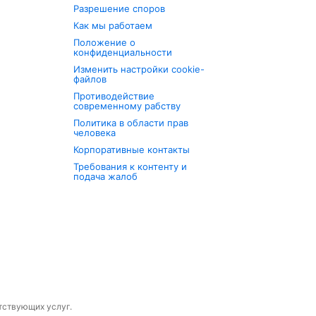
Разрешение споров
Как мы работаем
Положение о
конфиденциальности
Изменить настройки cookie-
файлов
Противодействие
современному рабству
Политика в области прав
человека
Корпоративные контакты
Требования к контенту и
подача жалоб
утствующих услуг.