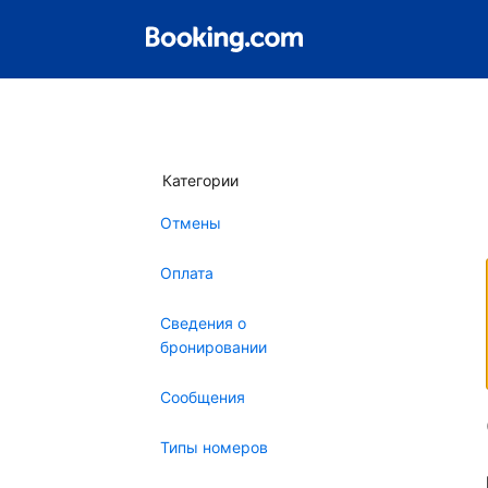
Категории
Отмены
Оплата
Сведения о
бронировании
Сообщения
Типы номеров