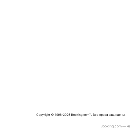
Copyright © 1996–2026 Booking.com™. Все права защищены.
Booking.com — ча