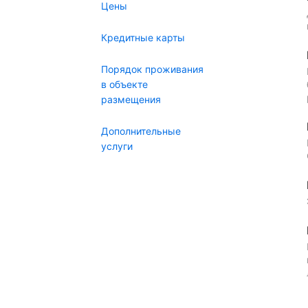
Цены
Кредитные карты
Порядок проживания
в объекте
размещения
Дополнительные
услуги