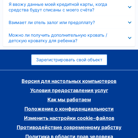
Скрыто
Я ввожу данные моей кредитной карты, когда
средства будут списаны с моего счёта?
Скрыто
Взимает ли отель залог или предоплату?
Скрыто
Можно ли получить дополнительную кровать /
детскую кроватку для ребенка?
Зарегистрировать свой объект
Версия для настольных компьютеров
Условия предоставления услуг
Как мы работаем
Положение о конфиденциальности
Изменить настройки cookie-файлов
Противодействие современному рабству
Политика в области прав человека