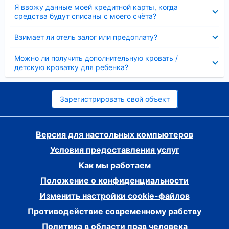
Скрыто
Я ввожу данные моей кредитной карты, когда
средства будут списаны с моего счёта?
Скрыто
Взимает ли отель залог или предоплату?
Скрыто
Можно ли получить дополнительную кровать /
детскую кроватку для ребенка?
Зарегистрировать свой объект
Версия для настольных компьютеров
Условия предоставления услуг
Как мы работаем
Положение о конфиденциальности
Изменить настройки cookie-файлов
Противодействие современному рабству
Политика в области прав человека