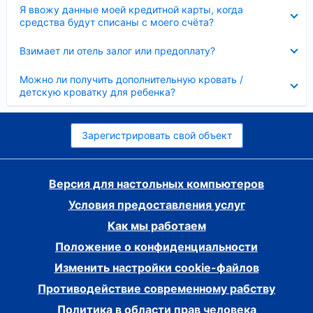
Скрыто
Я ввожу данные моей кредитной карты, когда
средства будут списаны с моего счёта?
Скрыто
Взимает ли отель залог или предоплату?
Скрыто
Можно ли получить дополнительную кровать /
детскую кроватку для ребенка?
Зарегистрировать свой объект
Версия для настольных компьютеров
Условия предоставления услуг
Как мы работаем
Положение о конфиденциальности
Изменить настройки cookie-файлов
Противодействие современному рабству
Политика в области прав человека