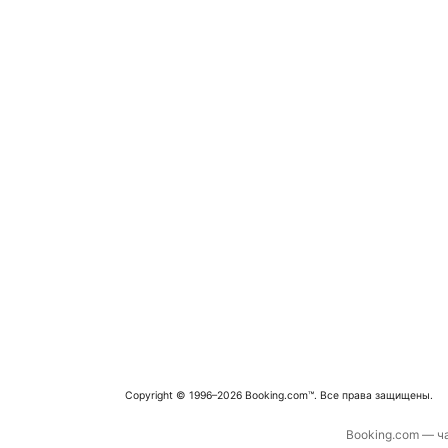
Copyright © 1996–2026 Booking.com™. Все права защищены.
Booking.com — ча