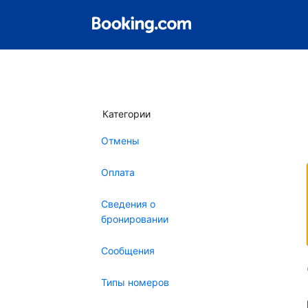
Категории
Отмены
Оплата
Сведения о
бронировании
Сообщения
Типы номеров