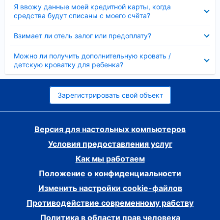
Скрыто
Я ввожу данные моей кредитной карты, когда
средства будут списаны с моего счёта?
Скрыто
Взимает ли отель залог или предоплату?
Скрыто
Можно ли получить дополнительную кровать /
детскую кроватку для ребенка?
Зарегистрировать свой объект
Версия для настольных компьютеров
Условия предоставления услуг
Как мы работаем
Положение о конфиденциальности
Изменить настройки cookie-файлов
Противодействие современному рабству
Политика в области прав человека