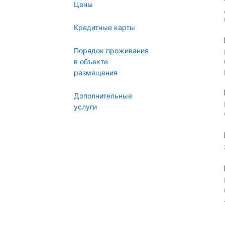
Цены
Кредитные карты
Порядок проживания
в объекте
размещения
Дополнительные
услуги