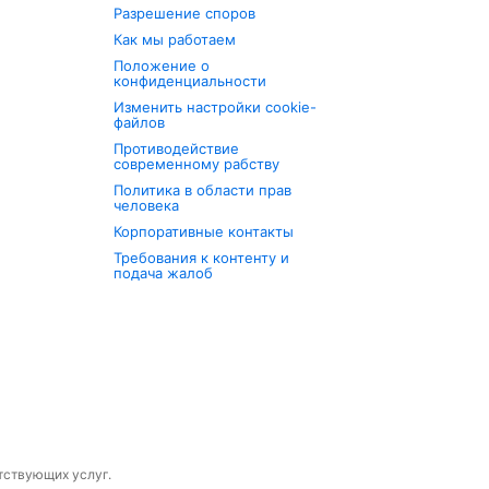
Разрешение споров
Как мы работаем
Положение о
конфиденциальности
Изменить настройки cookie-
файлов
Противодействие
современному рабству
Политика в области прав
человека
Корпоративные контакты
Требования к контенту и
подача жалоб
утствующих услуг.