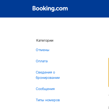
Категории
Отмены
Оплата
Сведения о
бронировании
Сообщения
Типы номеров