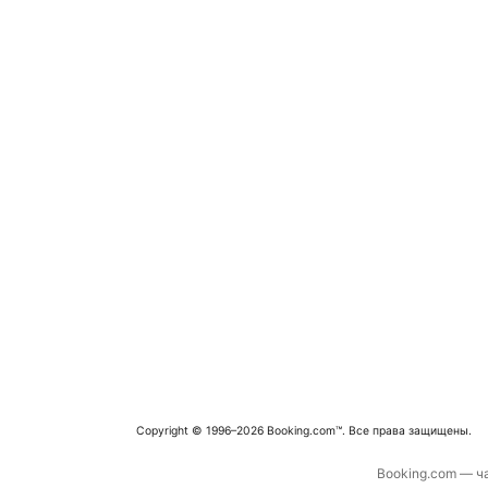
Copyright © 1996–2026 Booking.com™. Все права защищены.
Booking.com — ча