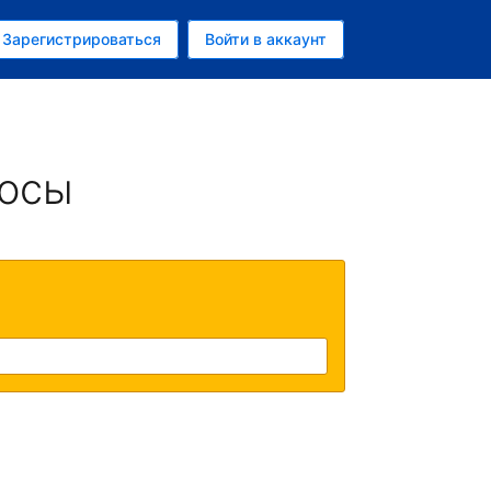
ем
Зарегистрироваться
Войти в аккаунт
росы