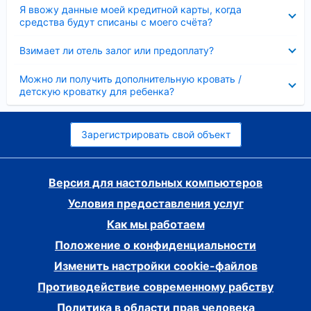
Скрыто
Я ввожу данные моей кредитной карты, когда
средства будут списаны с моего счёта?
Скрыто
Взимает ли отель залог или предоплату?
Скрыто
Можно ли получить дополнительную кровать /
детскую кроватку для ребенка?
Зарегистрировать свой объект
Версия для настольных компьютеров
Условия предоставления услуг
Как мы работаем
Положение о конфиденциальности
Изменить настройки cookie-файлов
Противодействие современному рабству
Политика в области прав человека