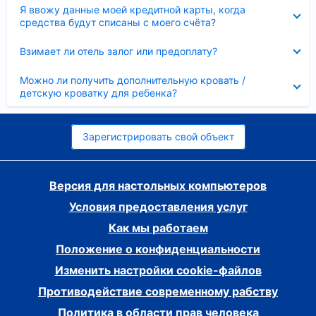
Скрыто
Я ввожу данные моей кредитной карты, когда
средства будут списаны с моего счёта?
Скрыто
Взимает ли отель залог или предоплату?
Скрыто
Можно ли получить дополнительную кровать /
детскую кроватку для ребенка?
Зарегистрировать свой объект
Версия для настольных компьютеров
Условия предоставления услуг
Как мы работаем
Положение о конфиденциальности
Изменить настройки cookie-файлов
Противодействие современному рабству
Политика в области прав человека